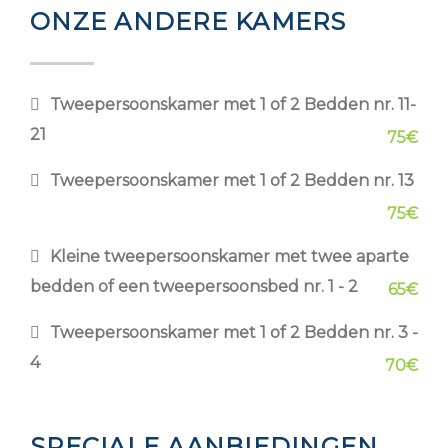
ONZE ANDERE KAMERS
Tweepersoonskamer met 1 of 2 Bedden nr. 11-
21
75€
Tweepersoonskamer met 1 of 2 Bedden nr. 13
75€
Kleine tweepersoonskamer met twee aparte
bedden of een tweepersoonsbed nr. 1 - 2
65€
Tweepersoonskamer met 1 of 2 Bedden nr. 3 -
4
70€
SPECIALE AANBIEDINGEN