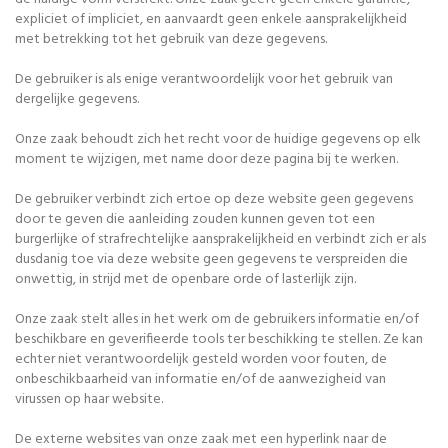
expliciet of impliciet, en aanvaardt geen enkele aansprakelijkheid
met betrekking tot het gebruik van deze gegevens.
De gebruiker is als enige verantwoordelijk voor het gebruik van
dergelijke gegevens.
Onze zaak behoudt zich het recht voor de huidige gegevens op elk
moment te wijzigen, met name door deze pagina bij te werken.
De gebruiker verbindt zich ertoe op deze website geen gegevens
door te geven die aanleiding zouden kunnen geven tot een
burgerlijke of strafrechtelijke aansprakelijkheid en verbindt zich er als
dusdanig toe via deze website geen gegevens te verspreiden die
onwettig, in strijd met de openbare orde of lasterlijk zijn.
Onze zaak stelt alles in het werk om de gebruikers informatie en/of
beschikbare en geverifieerde tools ter beschikking te stellen. Ze kan
echter niet verantwoordelijk gesteld worden voor fouten, de
onbeschikbaarheid van informatie en/of de aanwezigheid van
virussen op haar website.
De externe websites van onze zaak met een hyperlink naar de