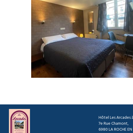
Hôtel Les Arcades à
7e Rue Chamont,
6980 LA ROCHE EN