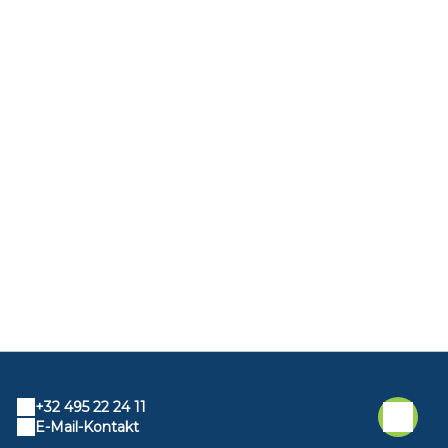
+32 495 22 24 11
E-Mail-Kontakt