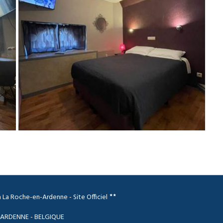
 La Roche-en-Ardenne - Site Officiel
 ARDENNE - BELGIQUE