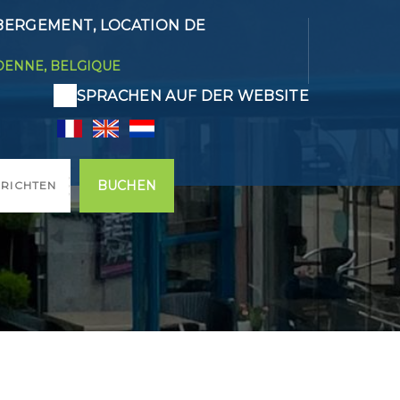
BERGEMENT, LOCATION DE
DENNE, BELGIQUE
SPRACHEN AUF DER WEBSITE
BUCHEN
RICHTEN