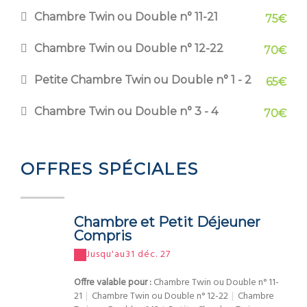
Chambre Twin ou Double n° 11-21
75€
Chambre Twin ou Double n° 12-22
70€
Petite Chambre Twin ou Double n° 1 - 2
65€
Chambre Twin ou Double n° 3 - 4
70€
OFFRES SPÉCIALES
Chambre et Petit Déjeuner
Compris
Jusqu'au
31 déc. 27
Offre valable pour :
Chambre Twin ou Double n° 11-
21
|
Chambre Twin ou Double n° 12-22
|
Chambre