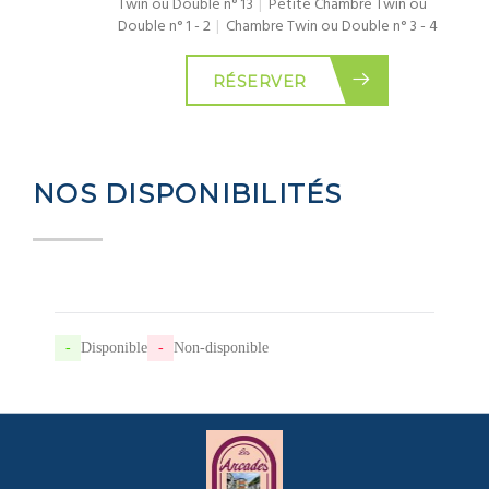
Twin ou Double n° 13
|
Petite Chambre Twin ou
Double n° 1 - 2
|
Chambre Twin ou Double n° 3 - 4
RÉSERVER
NOS DISPONIBILITÉS
-
Disponible
-
Non-disponible